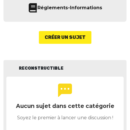
Réglements-Informations
CRÉER UN SUJET
RECONSTRUCTIBLE
Aucun sujet dans cette catégorie
Soyez le premier à lancer une discussion !