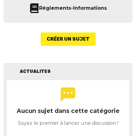
Réglements-Informations
CRÉER UN SUJET
ACTUALITES
Aucun sujet dans cette catégorie
Soyez le premier à lancer une discussion !