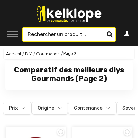
Accueil
DIY
Gourmands
Page 2
Comparatif des meilleurs diys
Gourmands (Page 2)
Prix
Origine
Contenance
Saveu