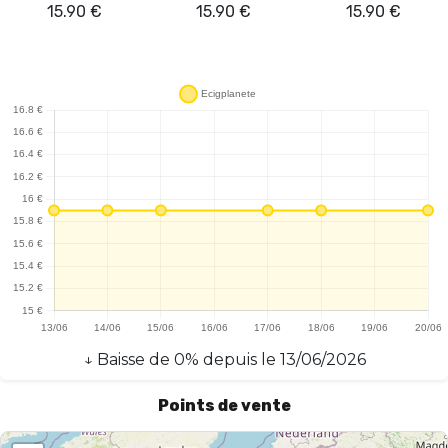
15.90
€
15.90
€
15.90
€
↓
Baisse
de
0
% depuis le
13/06/2026
Points de vente