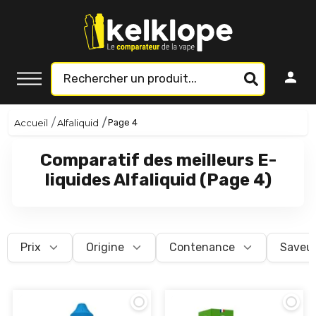
Accueil
Alfaliquid
Page 4
Comparatif des meilleurs E-
liquides Alfaliquid (Page 4)
Prix
Origine
Contenance
Saveu