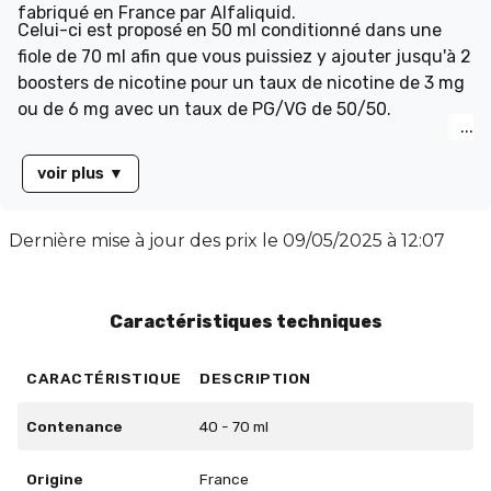
fabriqué en France par Alfaliquid.
Celui-ci est proposé en 50 ml conditionné dans une
fiole de 70 ml afin que vous puissiez y ajouter jusqu'à 2
boosters de nicotine pour un taux de nicotine de 3 mg
ou de 6 mg avec un taux de PG/VG de 50/50.
voir plus
▼
Dernière mise à jour des prix le
09/05/2025 à 12:07
Caractéristiques techniques
CARACTÉRISTIQUE
DESCRIPTION
Contenance
40 - 70 ml
Origine
France