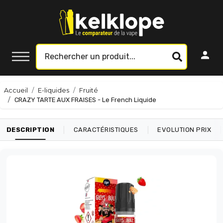
Accueil
E-liquides
Fruité
CRAZY TARTE AUX FRAISES - Le French Liquide
|
|
|
DESCRIPTION
CARACTÉRISTIQUES
EVOLUTION PRIX