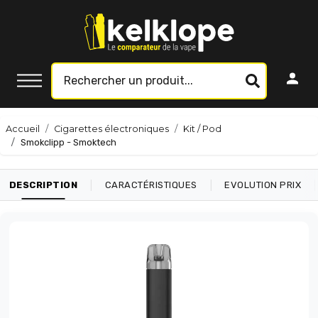
Accueil
Cigarettes électroniques
Kit / Pod
Smokclipp - Smoktech
|
|
|
DESCRIPTION
CARACTÉRISTIQUES
EVOLUTION PRIX