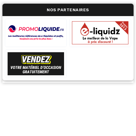
NOS PARTENAIRES