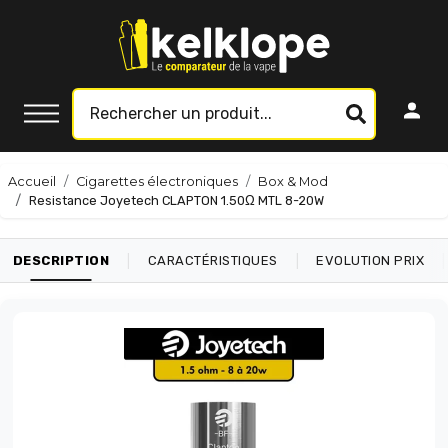
Accueil
Cigarettes électroniques
Box & Mod
Resistance Joyetech CLAPTON 1.50Ω MTL 8-20W
|
|
|
DESCRIPTION
CARACTÉRISTIQUES
EVOLUTION PRIX