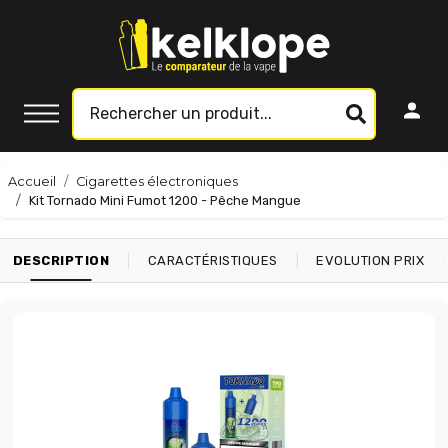
Accueil
Cigarettes électroniques
Kit Tornado Mini Fumot 1200 - Pêche Mangue
|
|
|
DESCRIPTION
CARACTÉRISTIQUES
EVOLUTION PRIX