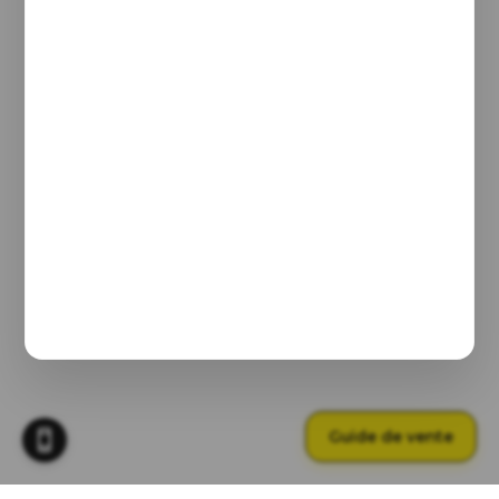
Guide de vente