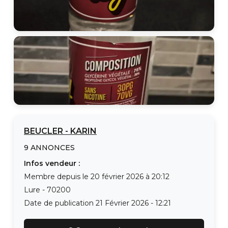
BEUCLER
-
KARIN
9
ANNONCES
Infos vendeur :
Membre depuis le
20 février 2026 à 20:12
Lure
-
70200
Date de publication
21 Février 2026 - 12:21