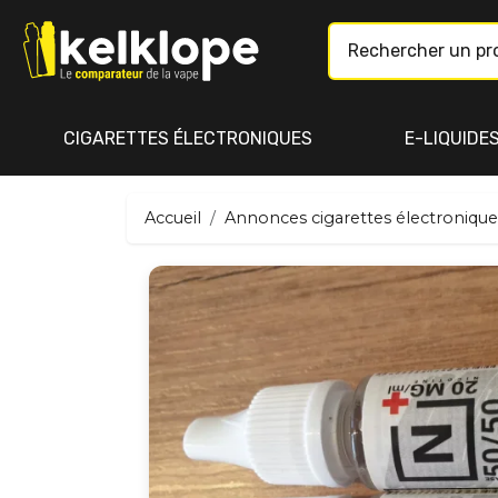
CIGARETTES ÉLECTRONIQUES
E-LIQUIDE
Accueil
Annonces cigarettes électronique