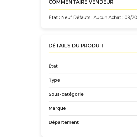
COMMENTAIRE VENDEUR
État : Neuf Défauts : Aucun Achat : 09/
DÉTAILS DU PRODUIT
État
Type
Sous-catégorie
Marque
Département