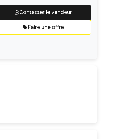
Contacter le vendeur
Faire une offre