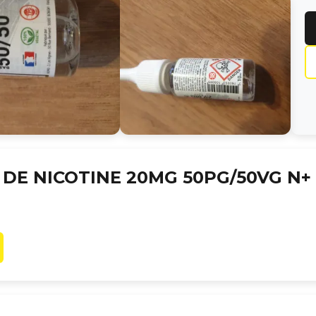
DE NICOTINE 20MG 50PG/50VG N+