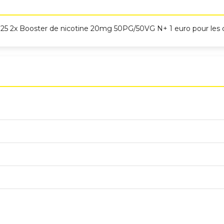
2025 2x Booster de nicotine 20mg 50PG/50VG N+ 1 euro pour les