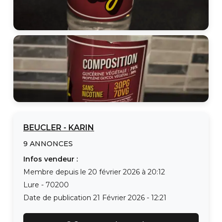
BEUCLER
-
KARIN
9
ANNONCES
Infos vendeur :
Membre depuis le
20 février 2026 à 20:12
Lure
-
70200
Date de publication
21 Février 2026 - 12:21