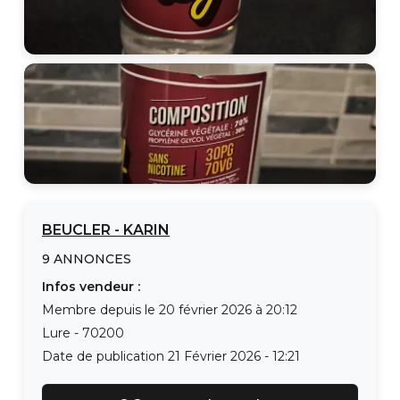
BEUCLER
-
KARIN
9
ANNONCES
Infos vendeur :
Membre depuis le
20 février 2026 à 20:12
Lure
-
70200
Date de publication
21 Février 2026 - 12:21