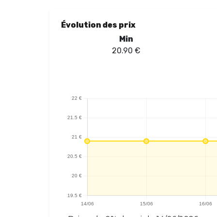
Évolution des prix
Min
20.90
€