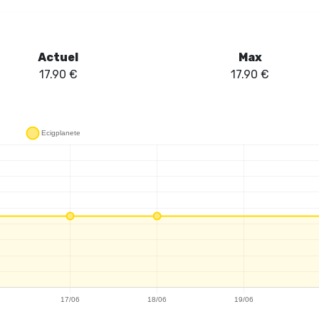
Actuel
Max
17.90
€
17.90
€