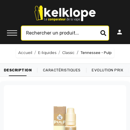
Accueil
E-liquides
Classic
Tennessee - Pulp
|
|
|
DESCRIPTION
CARACTÉRISTIQUES
EVOLUTION PRIX