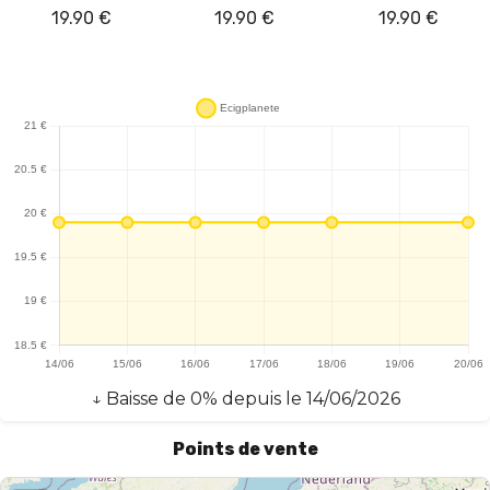
19.90
€
19.90
€
19.90
€
↓
Baisse
de
0
% depuis le
14/06/2026
Points de vente