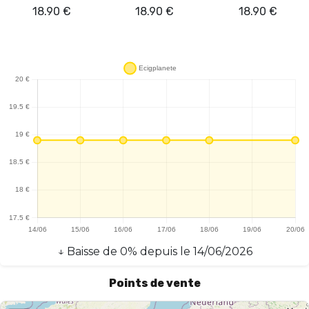
18.90
€
18.90
€
18.90
€
↓
Baisse
de
0
% depuis le
14/06/2026
Points de vente