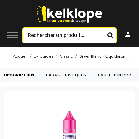
Accueil
E-liquides
Classic
Silver Blend - Liquidarom
|
|
|
DESCRIPTION
CARACTÉRISTIQUES
EVOLUTION PRIX