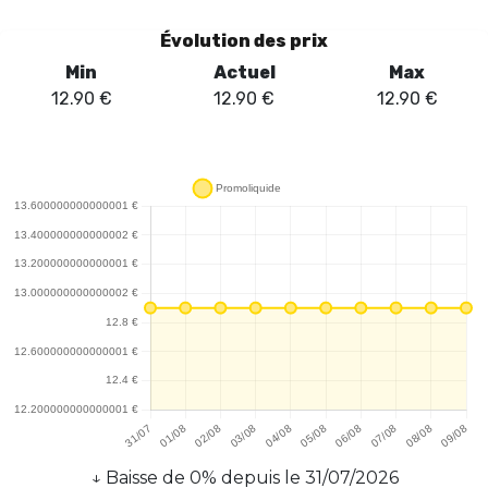
Évolution des prix
Min
Actuel
Max
12.90
€
12.90
€
12.90
€
↓
Baisse
de
0
% depuis le
31/07/2026