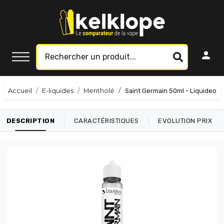
Accueil
E-liquides
Mentholé
Saint Germain 50ml - Liquideo
|
|
|
DESCRIPTION
CARACTÉRISTIQUES
EVOLUTION PRIX