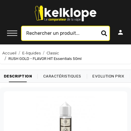
Accueil
E-liquides
Classic
RUSH GOLD - FLAVOR HIT Essentials 50ml
|
|
|
DESCRIPTION
CARACTÉRISTIQUES
EVOLUTION PRIX