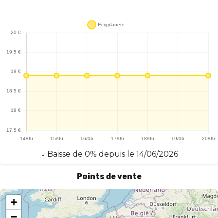
↓
Baisse
de
0
% depuis le
14/06/2026
Points de vente
+
−