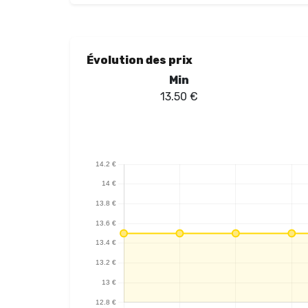
Évolution des prix
Min
13.50
€