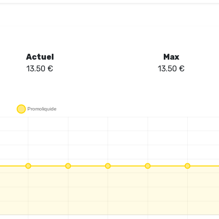
Actuel
Max
13.50
€
13.50
€