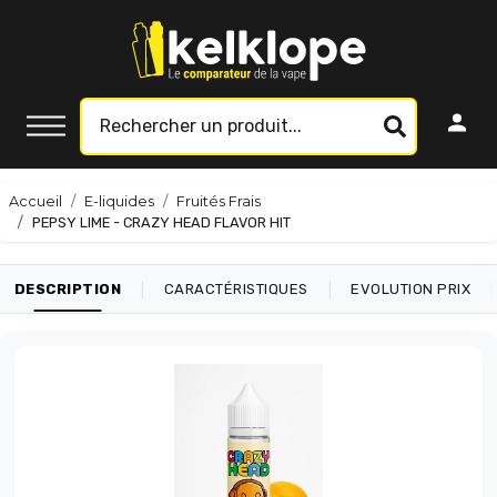
Accueil
E-liquides
Fruités Frais
PEPSY LIME - CRAZY HEAD FLAVOR HIT
|
|
|
DESCRIPTION
CARACTÉRISTIQUES
EVOLUTION PRIX