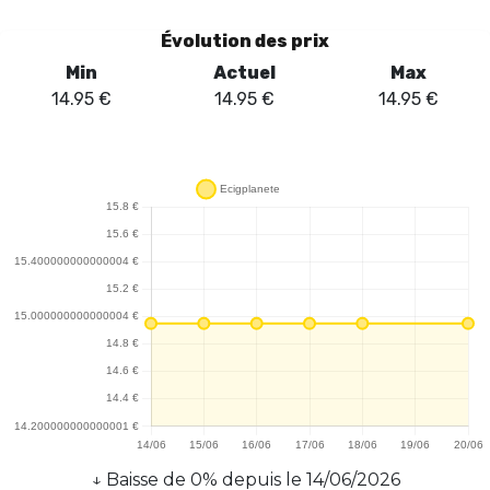
Évolution des prix
Min
Actuel
Max
14.95
€
14.95
€
14.95
€
↓
Baisse
de
0
% depuis le
14/06/2026