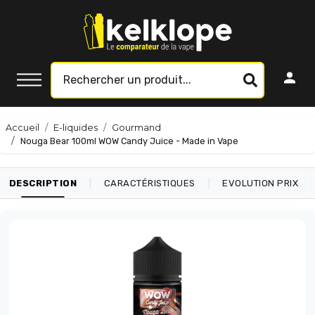
Accueil
E-liquides
Gourmand
Nouga Bear 100ml WOW Candy Juice - Made in Vape
|
|
|
DESCRIPTION
CARACTÉRISTIQUES
EVOLUTION PRIX