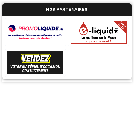
NOS PARTENAIRES