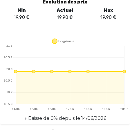
Évolution des prix
Min
Actuel
Max
19.90
€
19.90
€
19.90
€
↓
Baisse
de
0
% depuis le
14/06/2026