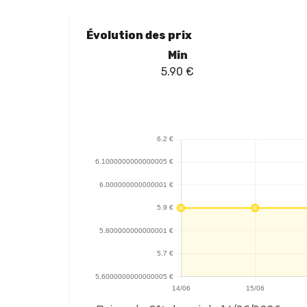
Évolution des prix
Min
5.90
€