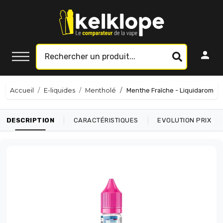
Accueil
E-liquides
Mentholé
Menthe Fraîche - Liquidarom
|
|
|
DESCRIPTION
CARACTÉRISTIQUES
EVOLUTION PRIX