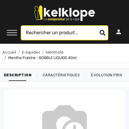
Accueil
E-liquides
Mentholé
Menthe Fraîche - BOBBLE LIQUIDE 40ml
|
|
|
DESCRIPTION
CARACTÉRISTIQUES
EVOLUTION PRIX