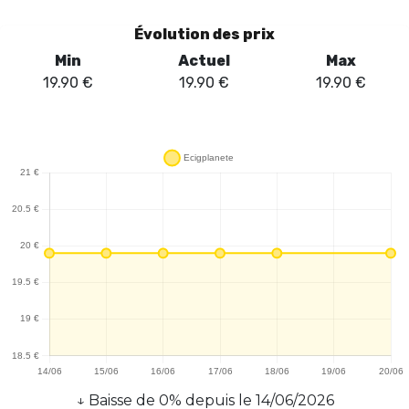
Évolution des prix
Min
Actuel
Max
19.90
€
19.90
€
19.90
€
↓
Baisse
de
0
% depuis le
14/06/2026