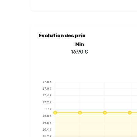
Évolution des prix
Min
16.90
€