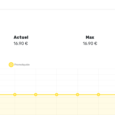
Actuel
Max
16.90
€
16.90
€