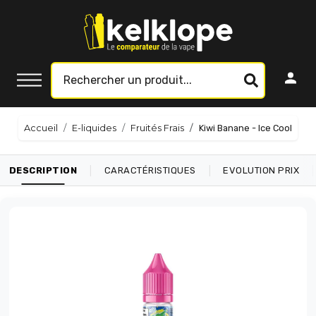
Accueil
E-liquides
Fruités Frais
Kiwi Banane - Ice Cool
|
|
|
DESCRIPTION
CARACTÉRISTIQUES
EVOLUTION PRIX