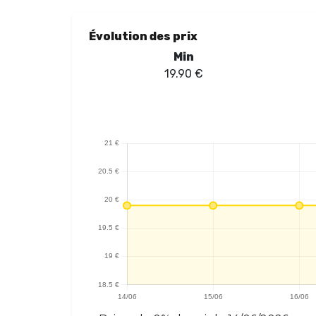
Évolution des prix
Min
19.90
€