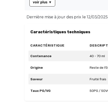
voir plus
▼
Dernière mise à jour des prix le
12/03/2025
Caractéristiques techniques
CARACTÉRISTIQUE
DESCRIPT
Contenance
40 - 70 ml
Origine
Reste de l'
Saveur
Fruité frais
Taux PG/VG
50PG / 50V