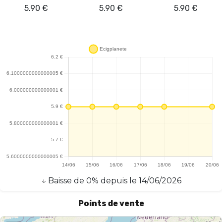
5.90
€
5.90
€
5.90
€
↓
Baisse
de
0
% depuis le
14/06/2026
Points de vente