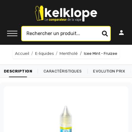
Accueil
E-liquides
Mentholé
Icee Mint - Fruizee
|
|
|
DESCRIPTION
CARACTÉRISTIQUES
EVOLUTION PRIX