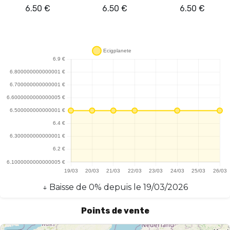
6.50
€
6.50
€
6.50
€
↓
Baisse
de
0
% depuis le
19/03/2026
Points de vente