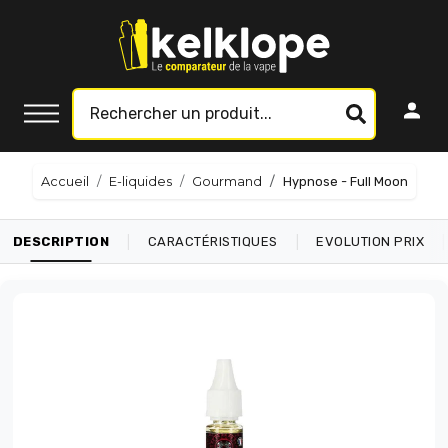
Accueil
E-liquides
Gourmand
Hypnose - Full Moon
|
|
|
DESCRIPTION
CARACTÉRISTIQUES
EVOLUTION PRIX