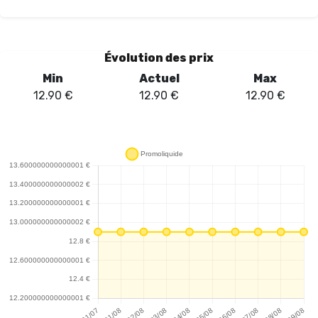
Évolution des prix
Min
Actuel
Max
12.90
€
12.90
€
12.90
€