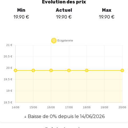
Évolution des prix
Min
Actuel
Max
19.90
€
19.90
€
19.90
€
↓
Baisse
de
0
% depuis le
14/06/2026