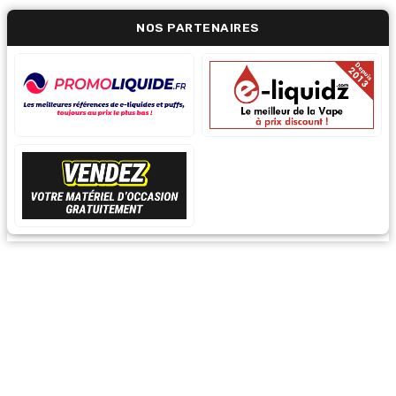
NOS PARTENAIRES