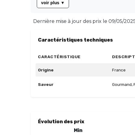
voir plus
▼
Dernière mise à jour des prix le
09/05/2025 
Caractéristiques techniques
CARACTÉRISTIQUE
DESCRIPT
Origine
France
Saveur
Gourmand, F
Évolution des prix
Min