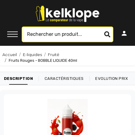
Accueil
E-liquides
Fruité
Fruits Rouges - BOBBLE LIQUIDE 40ml
|
|
|
DESCRIPTION
CARACTÉRISTIQUES
EVOLUTION PRIX