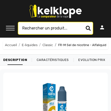
Accueil
E-liquides
Classic
FR-M Sel de nicotine - Alfaliquid
|
|
|
DESCRIPTION
CARACTÉRISTIQUES
EVOLUTION PRIX