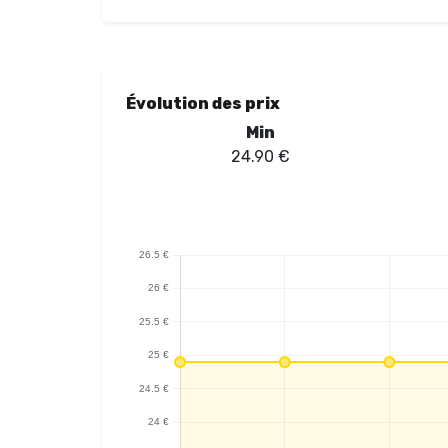
Évolution des prix
Min
24.90
€