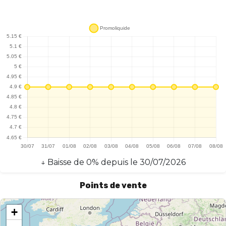
↓
Baisse
de
0
% depuis le
30/07/2026
Points de vente
+