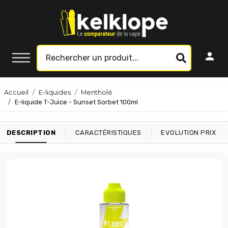
Accueil
E-liquides
Mentholé
E-liquide T-Juice - Sunset Sorbet 100ml
|
|
|
DESCRIPTION
CARACTÉRISTIQUES
EVOLUTION PRIX