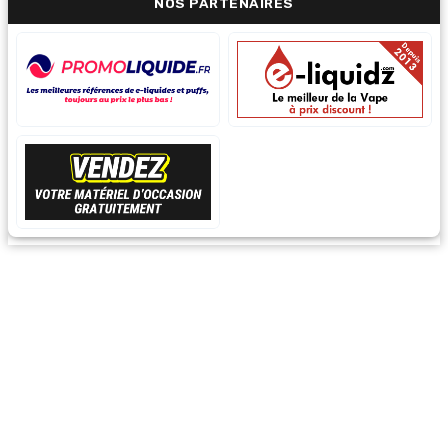
NOS PARTENAIRES