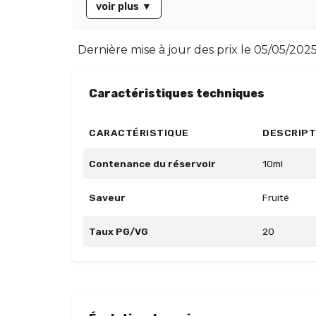
voir plus
▼
Dernière mise à jour des prix le
05/05/2025
Caractéristiques techniques
CARACTÉRISTIQUE
DESCRIPT
Contenance du réservoir
10ml
Saveur
Fruité
Taux PG/VG
20