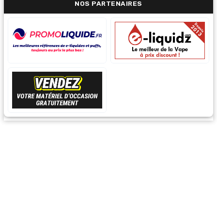
NOS PARTENAIRES