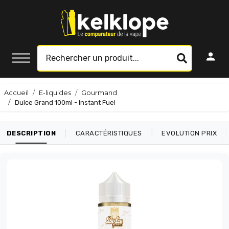
Accueil
E-liquides
Gourmand
Dulce Grand 100ml - Instant Fuel
|
|
|
DESCRIPTION
CARACTÉRISTIQUES
EVOLUTION PRIX