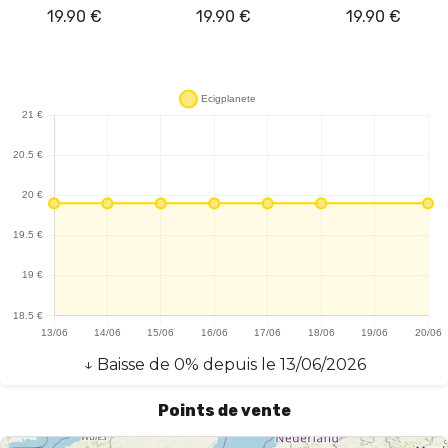
19.90
€
19.90
€
19.90
€
↓
Baisse
de
0
% depuis le
13/06/2026
Points de vente