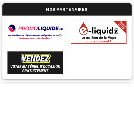
NOS PARTENAIRES