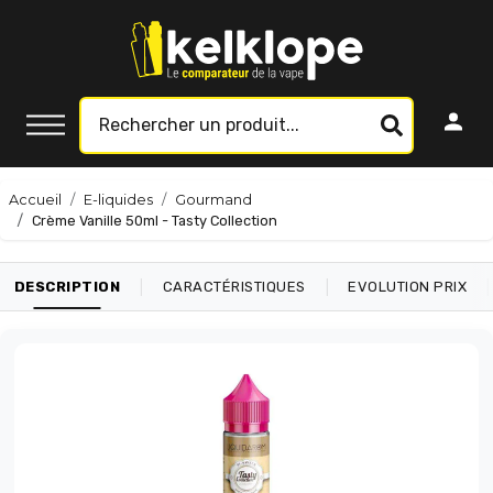
Accueil
E-liquides
Gourmand
Crème Vanille 50ml - Tasty Collection
|
|
|
DESCRIPTION
CARACTÉRISTIQUES
EVOLUTION PRIX