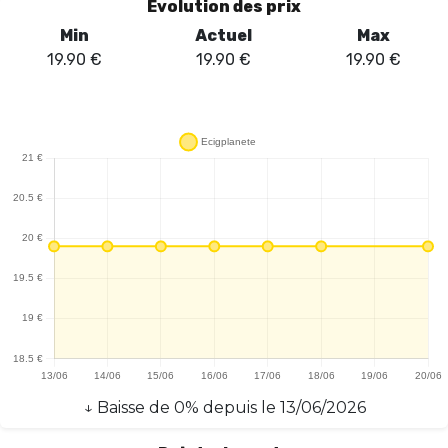
Évolution des prix
Min
Actuel
Max
19.90
€
19.90
€
19.90
€
↓
Baisse
de
0
% depuis le
13/06/2026